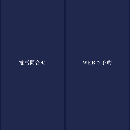
新着情報
2026年4月30日
価格改定のお知らせ
電話問合せ
WEBご予約
2025年8月1日
価格改定のお知らせ
お知らせ一覧へ